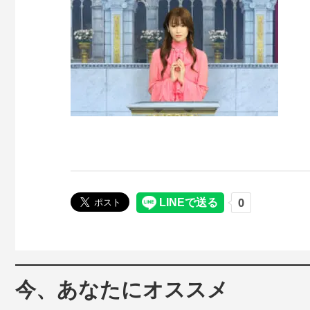
今、あなたにオススメ