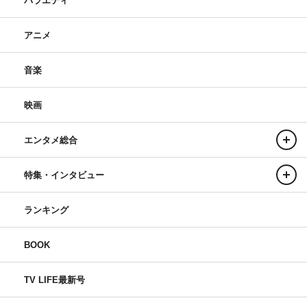
バラエティ
アニメ
音楽
映画
エンタメ総合
特集・インタビュー
ランキング
BOOK
TV LIFE最新号