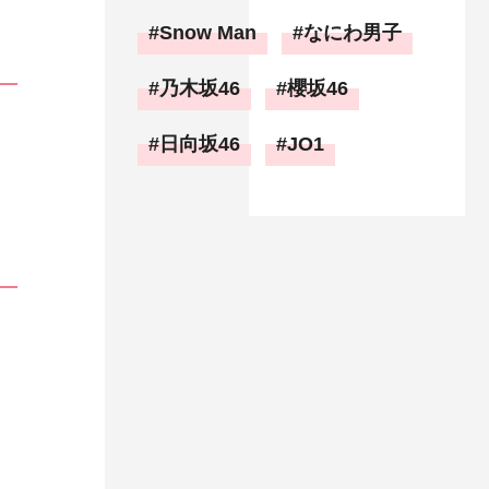
Snow Man
なにわ男子
乃木坂46
櫻坂46
日向坂46
JO1