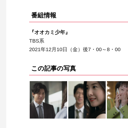
番組情報
『オオカミ少年』
TBS系
2021年12月10日（金）後7・00～8・00
この記事の写真