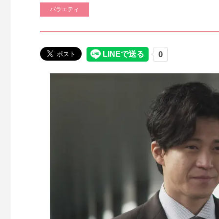
バラエティ