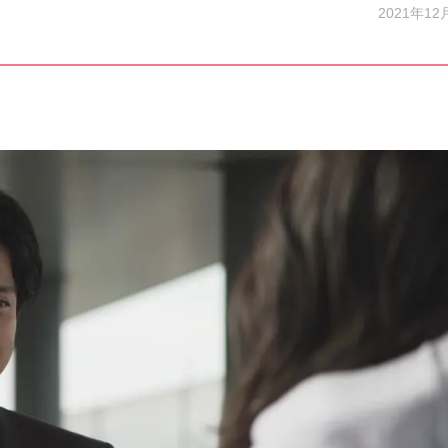
2021年12