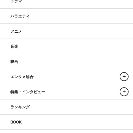
ドラマ
バラエティ
アニメ
音楽
映画
エンタメ総合
特集・インタビュー
ランキング
BOOK