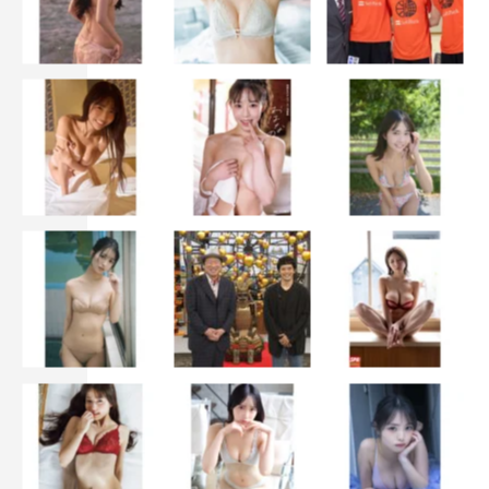
この記事の写真