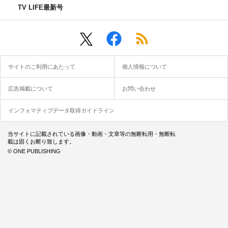
TV LIFE最新号
サイトのご利用にあたって
個人情報について
広告掲載について
お問い合わせ
インフォマティブデータ取得ガイドライン
当サイトに記載されている画像・動画・文章等の無断転用・無断転
載は固くお断り致します。
© ONE PUBLISHING