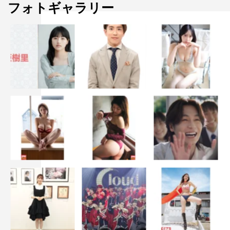
フォトギャラリー