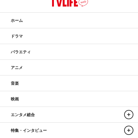
ホーム
ドラマ
バラエティ
アニメ
音楽
映画
エンタメ総合
特集・インタビュー