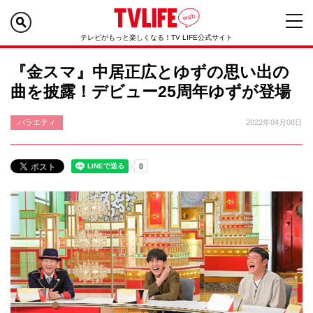
テレビがもっと楽しくなる！TV LIFE公式サイト
『金スマ』中居正広とゆずの思い出の
曲を披露！デビュー25周年ゆずが登場
バラエティ
2022年04月08日