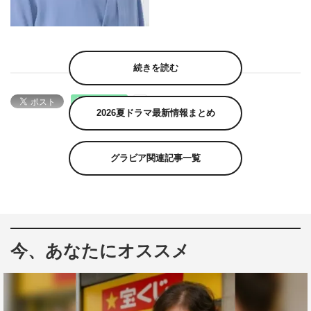
続きを読む
2026夏ドラマ最新情報まとめ
グラビア関連記事一覧
今、あなたにオススメ