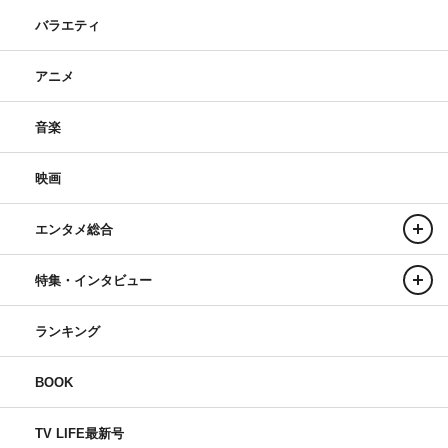
バラエティ
アニメ
音楽
映画
エンタメ総合
特集・インタビュー
ランキング
BOOK
TV LIFE最新号