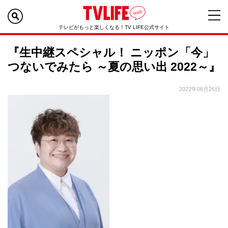
テレビがもっと楽しくなる！TV LIFE公式サイト
『生中継スペシャル！ ニッポン「今」
つないでみたら ～夏の思い出 2022～』
2022年08月26日