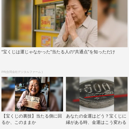
“宝くじは運じゃなかった”当たる人の“共通点”を知っただけ
PR(合同会社デジタルファーム )
【宝くじの裏技】当たる側に回
あなたの金運はどう？宝くじに
るか、このままか
縁がある時、金運はこう変わる