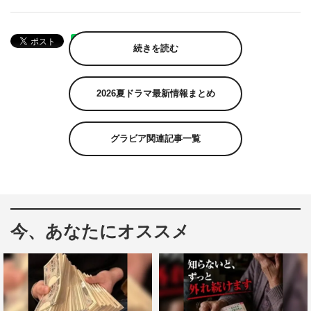
続きを読む
2026夏ドラマ最新情報まとめ
グラビア関連記事一覧
今、あなたにオススメ