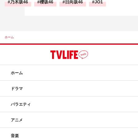
乃木坂46
櫻坂46
日向坂46
JO1
ホーム
ホーム
ドラマ
バラエティ
アニメ
音楽