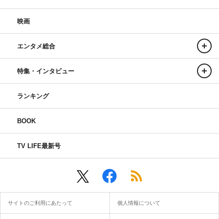
映画
エンタメ総合
特集・インタビュー
ランキング
BOOK
TV LIFE最新号
サイトのご利用にあたって
個人情報について