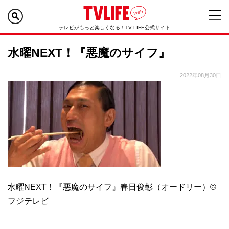
テレビがもっと楽しくなる！TV LIFE公式サイト
水曜NEXT！『悪魔のサイフ』
2022年08月30日
水曜NEXT！『悪魔のサイフ』春日俊彰（オードリー）©
フジテレビ