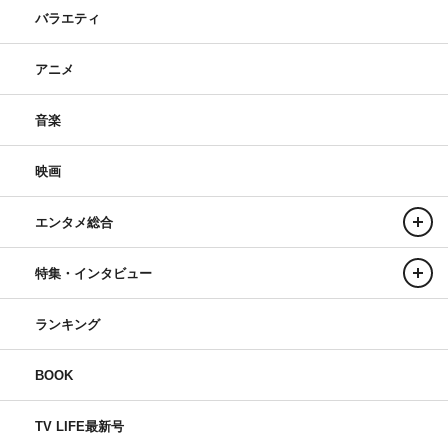
バラエティ
アニメ
音楽
映画
エンタメ総合
特集・インタビュー
ランキング
BOOK
TV LIFE最新号