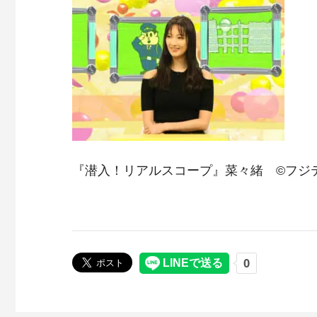
『潜入！リアルスコープ』菜々緒 ©フジ