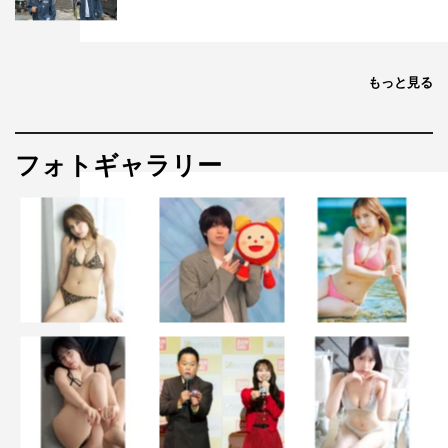
もっと見る
フォトギャラリー