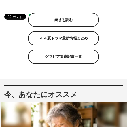
続きを読む
2026夏ドラマ最新情報まとめ
グラビア関連記事一覧
今、あなたにオススメ