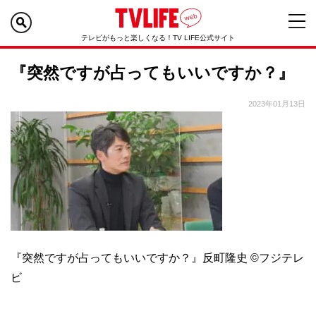
テレビがもっと楽しくなる！TV LIFE公式サイト
『突然ですが占ってもいいですか？』
2023年01月13日
『突然ですが占ってもいいですか？』反町隆史 ©フジテレ
ビ