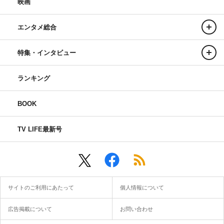
映画
エンタメ総合
特集・インタビュー
ランキング
BOOK
TV LIFE最新号
サイトのご利用にあたって
個人情報について
広告掲載について
お問い合わせ