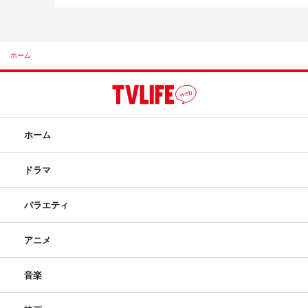
ホーム
ホーム
ドラマ
バラエティ
アニメ
音楽