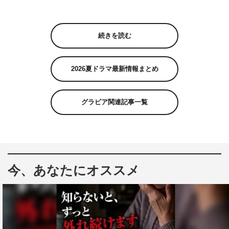
続きを読む
2026夏ドラマ最新情報まとめ
グラビア関連記事一覧
今、あなたにオススメ