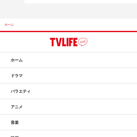
ホーム
ホーム
ドラマ
バラエティ
アニメ
音楽