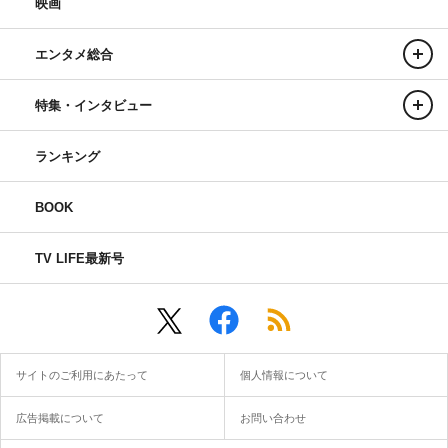
映画
エンタメ総合
特集・インタビュー
ランキング
BOOK
TV LIFE最新号
サイトのご利用にあたって
個人情報について
広告掲載について
お問い合わせ