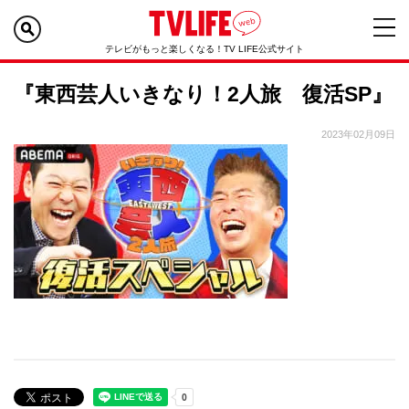
テレビがもっと楽しくなる！TV LIFE公式サイト
『東西芸人いきなり！2人旅 復活SP』
2023年02月09日