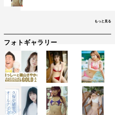
もっと見る
フォトギャラリー