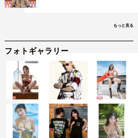
もっと見る
フォトギャラリー