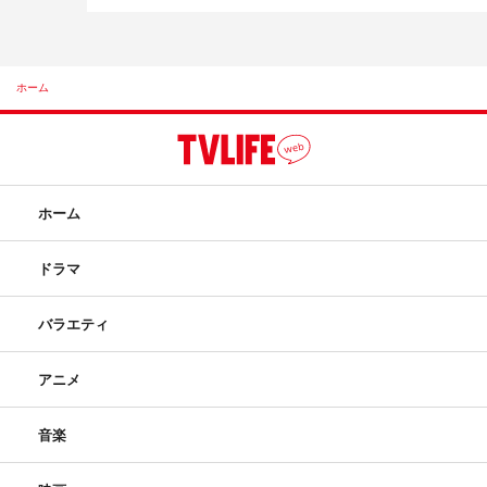
ホーム
ホーム
ドラマ
バラエティ
アニメ
音楽