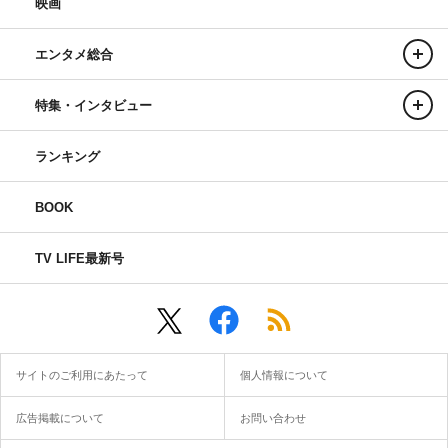
映画
エンタメ総合
特集・インタビュー
ランキング
BOOK
TV LIFE最新号
サイトのご利用にあたって
個人情報について
広告掲載について
お問い合わせ