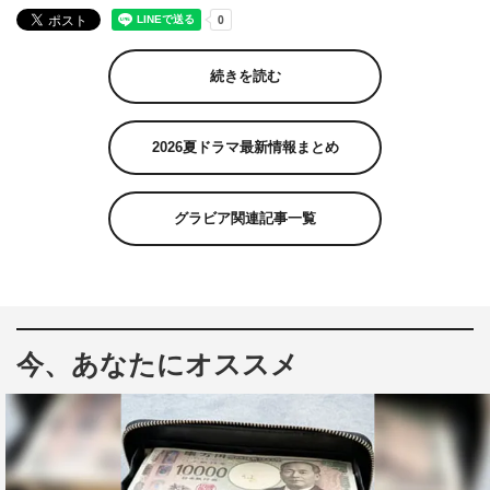
続きを読む
2026夏ドラマ最新情報まとめ
グラビア関連記事一覧
今、あなたにオススメ