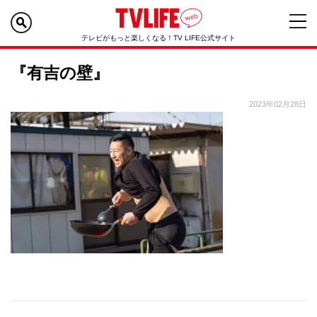
テレビがもっと楽しくなる！TV LIFE公式サイト
『有吉の壁』
2023年02月28日