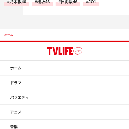
乃木坂46
櫻坂46
日向坂46
JO1
ホーム
ホーム
ドラマ
バラエティ
アニメ
音楽