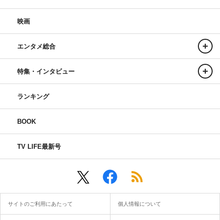
映画
エンタメ総合
特集・インタビュー
ランキング
BOOK
TV LIFE最新号
サイトのご利用にあたって
個人情報について