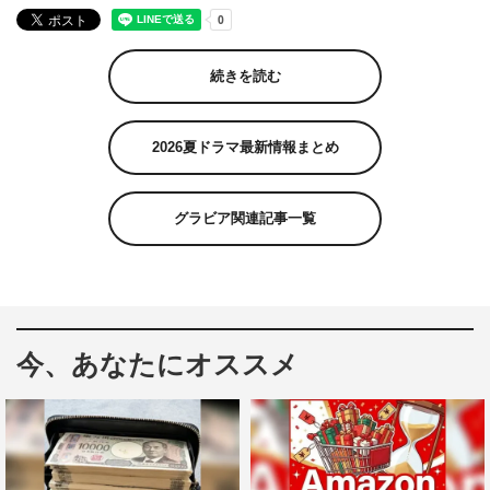
続きを読む
2026夏ドラマ最新情報まとめ
グラビア関連記事一覧
今、あなたにオススメ