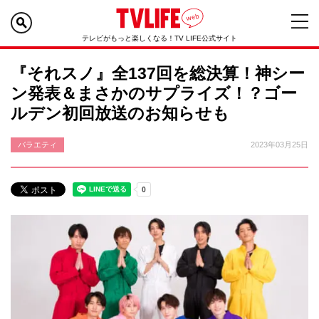
テレビがもっと楽しくなる！TV LIFE公式サイト
『それスノ』全137回を総決算！神シー
ン発表＆まさかのサプライズ！？ゴー
ルデン初回放送のお知らせも
バラエティ
2023年03月25日