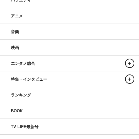
バラエティ
アニメ
音楽
映画
エンタメ総合
特集・インタビュー
ランキング
BOOK
TV LIFE最新号