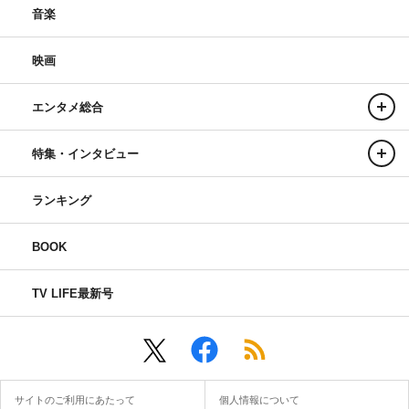
音楽
映画
エンタメ総合
特集・インタビュー
ランキング
BOOK
TV LIFE最新号
サイトのご利用にあたって
個人情報について