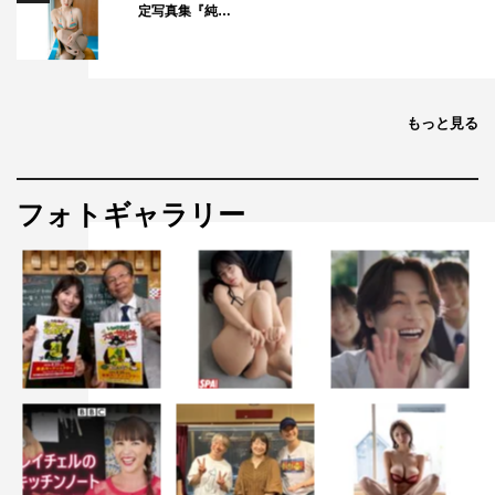
定写真集『純…
もっと見る
フォトギャラリー