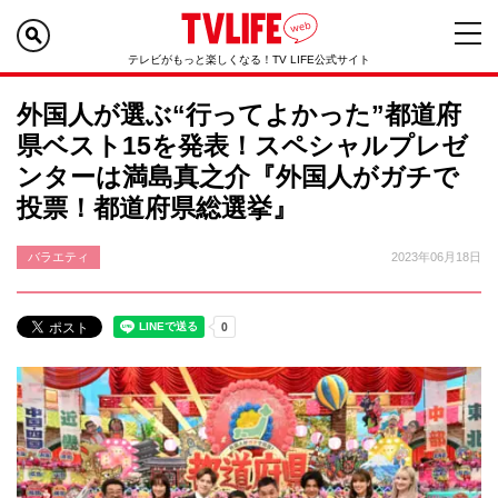
テレビがもっと楽しくなる！TV LIFE公式サイト
外国人が選ぶ“行ってよかった”都道府
県ベスト15を発表！スペシャルプレゼ
ンターは満島真之介『外国人がガチで
投票！都道府県総選挙』
バラエティ
2023年06月18日