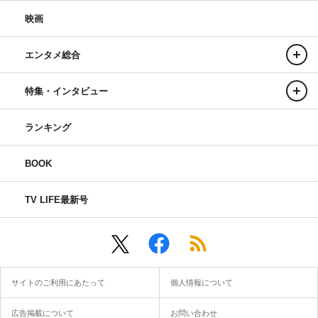
映画
エンタメ総合
特集・インタビュー
ランキング
BOOK
TV LIFE最新号
サイトのご利用にあたって
個人情報について
広告掲載について
お問い合わせ