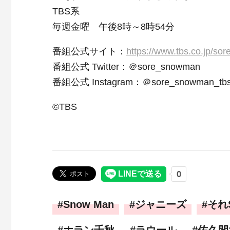
TBS系
毎週金曜 午後8時～8時54分
番組公式サイト：
https://www.tbs.co.jp/s
番組公式 Twitter：＠sore_snowman
番組公式 Instagram：＠sore_snowman_tb
©TBS
Snow Man
ジャニーズ
それ