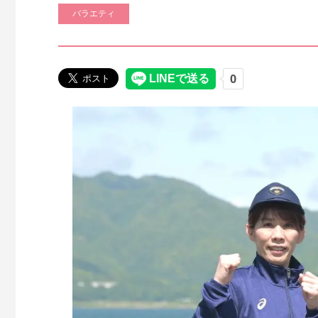
バラエティ