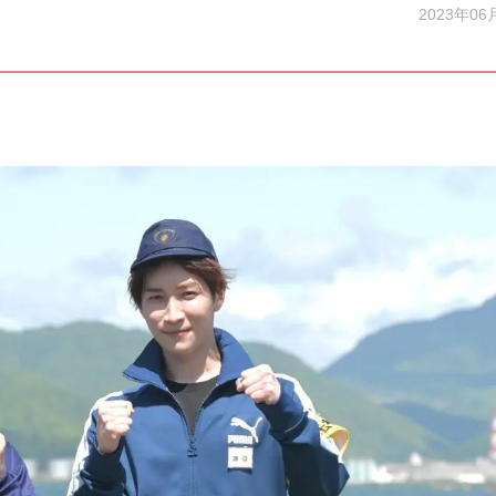
2023年06