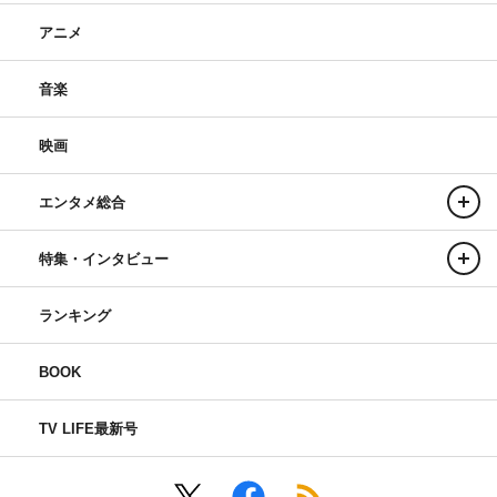
アニメ
音楽
映画
エンタメ総合
特集・インタビュー
ランキング
BOOK
TV LIFE最新号