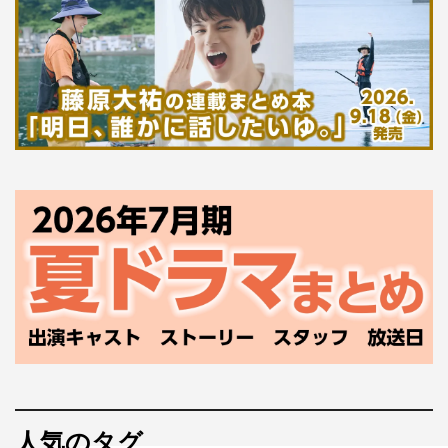
人気のタグ