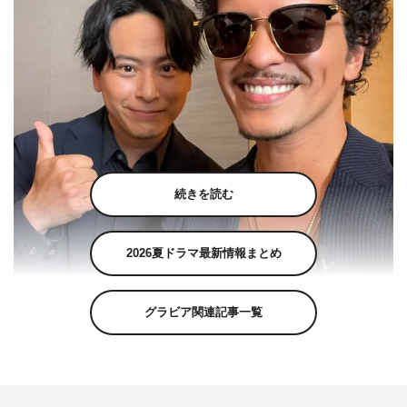
続きを読む
2026夏ドラマ最新情報まとめ
グラビア関連記事一覧
『ZIP!』©日本テレビ