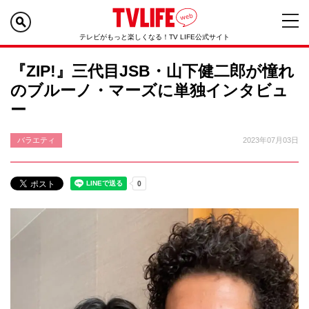
テレビがもっと楽しくなる！TV LIFE公式サイト
『ZIP!』三代目JSB・山下健二郎が憧れ
のブルーノ・マーズに単独インタビュ
ー
バラエティ
2023年07月03日