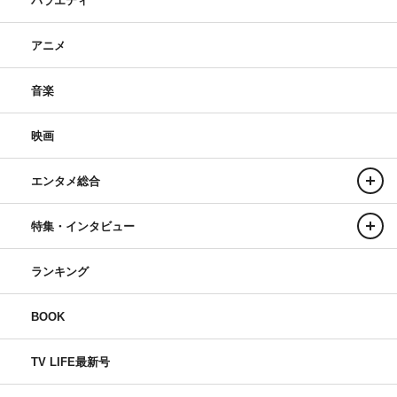
バラエティ
アニメ
音楽
映画
エンタメ総合
特集・インタビュー
ランキング
BOOK
TV LIFE最新号