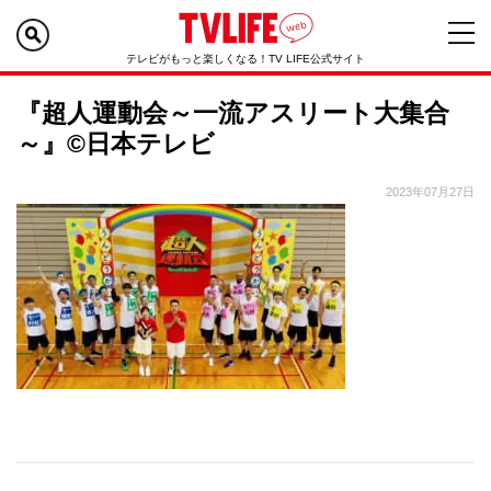
テレビがもっと楽しくなる！TV LIFE公式サイト
『超人運動会～一流アスリート大集合
～』©日本テレビ
2023年07月27日