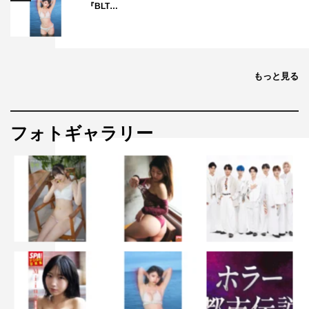
『BLT…
もっと見る
フォトギャラリー