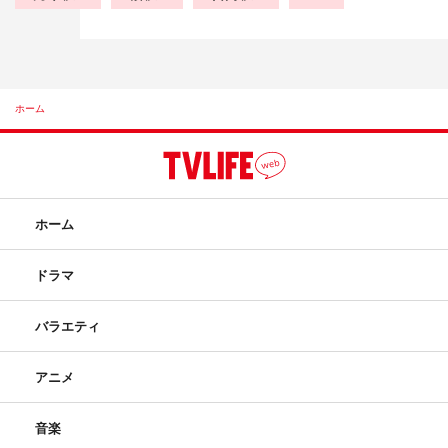
ホーム
ホーム
ドラマ
バラエティ
アニメ
音楽