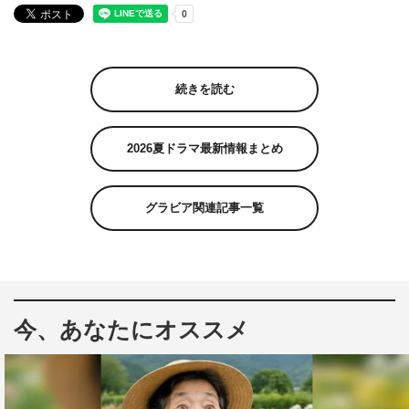
続きを読む
2026夏ドラマ最新情報まとめ
グラビア関連記事一覧
今、あなたにオススメ