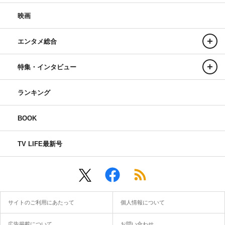
映画
エンタメ総合
特集・インタビュー
ランキング
BOOK
TV LIFE最新号
サイトのご利用にあたって
個人情報について
広告掲載について
お問い合わせ