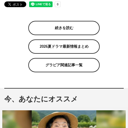
続きを読む
2026夏ドラマ最新情報まとめ
グラビア関連記事一覧
今、あなたにオススメ