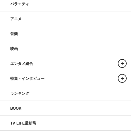
バラエティ
アニメ
音楽
映画
エンタメ総合
特集・インタビュー
ランキング
BOOK
TV LIFE最新号