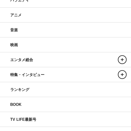
バラエティ
アニメ
音楽
映画
エンタメ総合
特集・インタビュー
ランキング
BOOK
TV LIFE最新号