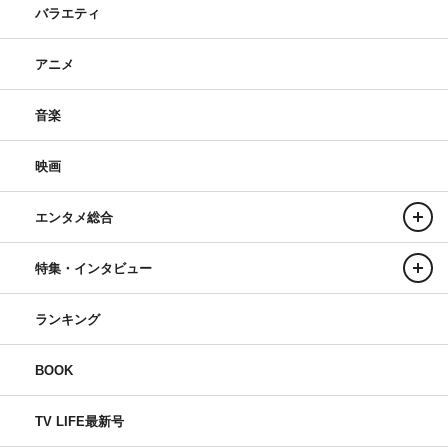
バラエティ
アニメ
音楽
映画
エンタメ総合
特集・インタビュー
ランキング
BOOK
TV LIFE最新号