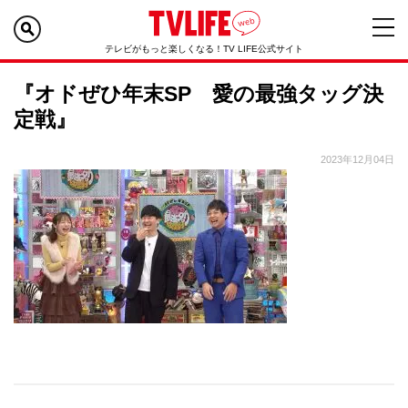
テレビがもっと楽しくなる！TV LIFE公式サイト
『オドぜひ年末SP 愛の最強タッグ決
定戦』
2023年12月04日