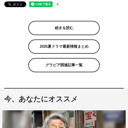
続きを読む
2026夏ドラマ最新情報まとめ
グラビア関連記事一覧
今、あなたにオススメ