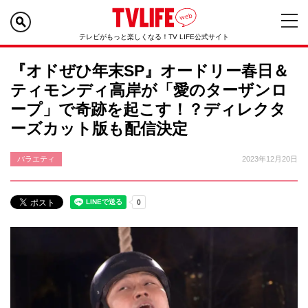
テレビがもっと楽しくなる！TV LIFE公式サイト
『オドぜひ年末SP』オードリー春日＆
ティモンディ高岸が「愛のターザンロ
ープ」で奇跡を起こす！？ディレクタ
ーズカット版も配信決定
バラエティ
2023年12月20日