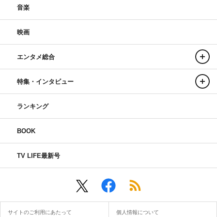
音楽
映画
エンタメ総合
特集・インタビュー
ランキング
BOOK
TV LIFE最新号
サイトのご利用にあたって
個人情報について