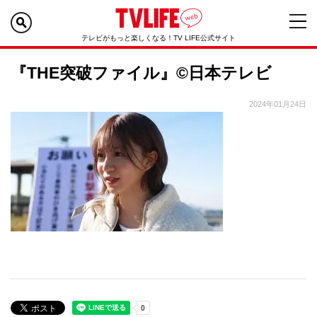
テレビがもっと楽しくなる！TV LIFE公式サイト
『THE突破ファイル』©日本テレビ
2024年01月24日