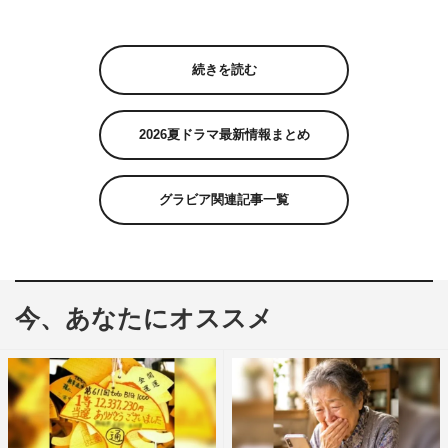
続きを読む
2026夏ドラマ最新情報まとめ
グラビア関連記事一覧
今、あなたにオススメ