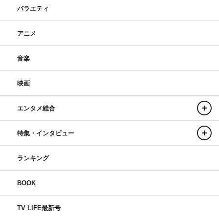
バラエティ
アニメ
音楽
映画
エンタメ総合
特集・インタビュー
ランキング
BOOK
TV LIFE最新号