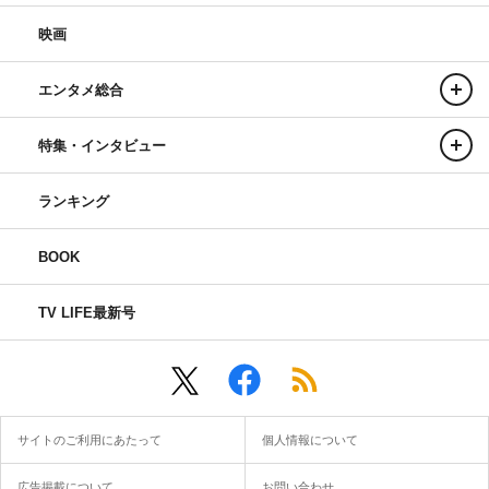
映画
エンタメ総合
特集・インタビュー
ランキング
BOOK
TV LIFE最新号
サイトのご利用にあたって
個人情報について
広告掲載について
お問い合わせ