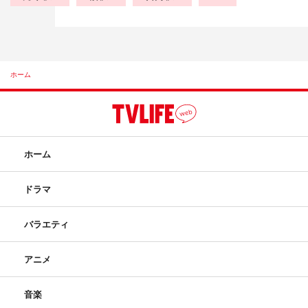
ホーム
ホーム
ドラマ
バラエティ
アニメ
音楽