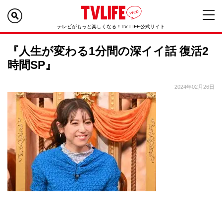
テレビがもっと楽しくなる！TV LIFE公式サイト
『人生が変わる1分間の深イイ話 復活2
時間SP』
2024年02月26日