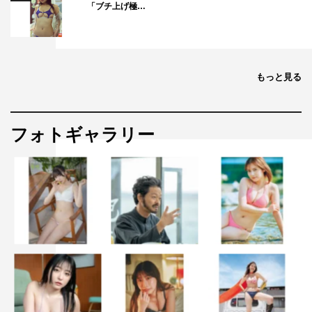
「ブチ上げ極…
もっと見る
フォトギャラリー