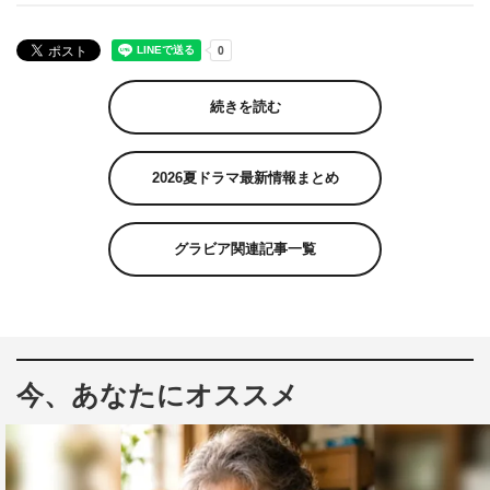
続きを読む
2026夏ドラマ最新情報まとめ
グラビア関連記事一覧
今、あなたにオススメ