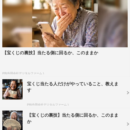
【宝くじの裏技】当たる側に回るか、このままか
PR(合同会社デジタルファーム )
宝くじ当たる人だけがやっていること、教えま
す
PR(合同会社デジタルファーム )
【宝くじの裏技】当たる側に回るか、このまま
か