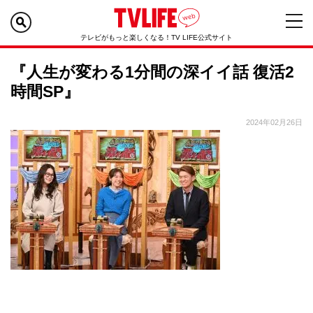
テレビがもっと楽しくなる！TV LIFE公式サイト
『人生が変わる1分間の深イイ話 復活2
時間SP』
2024年02月26日