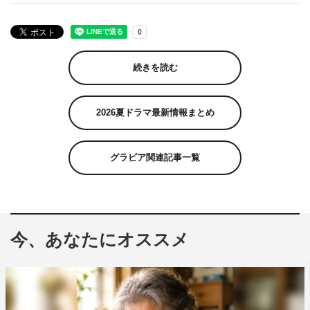
続きを読む
2026夏ドラマ最新情報まとめ
グラビア関連記事一覧
今、あなたにオススメ