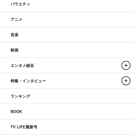
バラエティ
アニメ
音楽
映画
エンタメ総合
特集・インタビュー
ランキング
BOOK
TV LIFE最新号