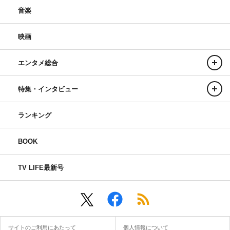
音楽
映画
エンタメ総合
特集・インタビュー
ランキング
BOOK
TV LIFE最新号
サイトのご利用にあたって
個人情報について