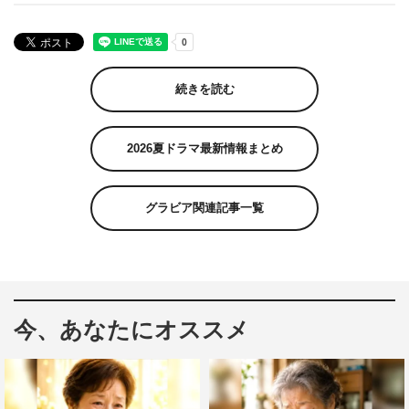
続きを読む
2026夏ドラマ最新情報まとめ
グラビア関連記事一覧
今、あなたにオススメ