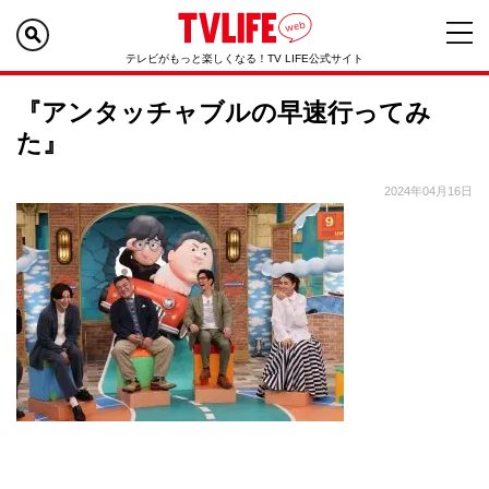
テレビがもっと楽しくなる！TV LIFE公式サイト
『アンタッチャブルの早速行ってみ
た』
2024年04月16日