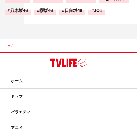
乃木坂46
櫻坂46
日向坂46
JO1
ホーム
ホーム
ドラマ
バラエティ
アニメ