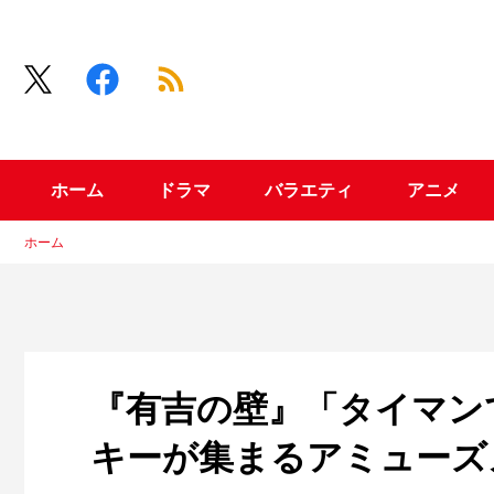
ホーム
ドラマ
バラエティ
アニメ
ホーム
『有吉の壁』「タイマン
キーが集まるアミューズ