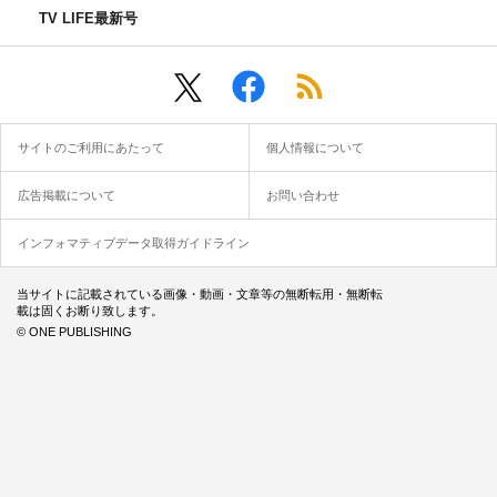
TV LIFE最新号
サイトのご利用にあたって
個人情報について
広告掲載について
お問い合わせ
インフォマティブデータ取得ガイドライン
当サイトに記載されている画像・動画・文章等の無断転用・無断転
載は固くお断り致します。
© ONE PUBLISHING