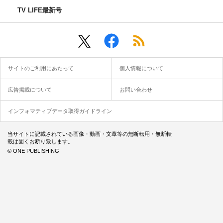
TV LIFE最新号
サイトのご利用にあたって
個人情報について
広告掲載について
お問い合わせ
インフォマティブデータ取得ガイドライン
当サイトに記載されている画像・動画・文章等の無断転用・無断転
載は固くお断り致します。
© ONE PUBLISHING