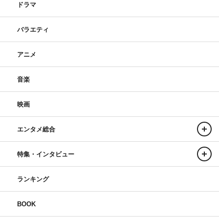
ドラマ
バラエティ
アニメ
音楽
映画
エンタメ総合
特集・インタビュー
ランキング
BOOK