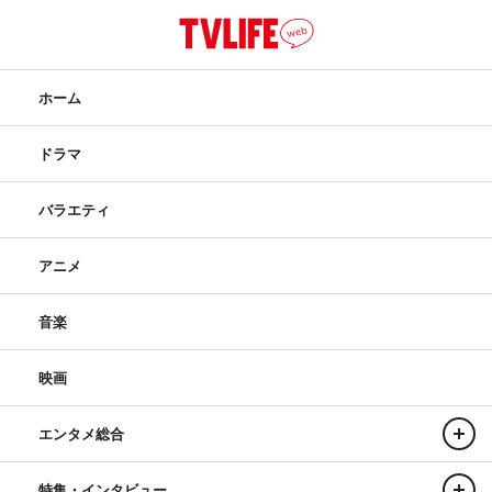
ホーム
ドラマ
バラエティ
アニメ
音楽
映画
エンタメ総合
特集・インタビュー