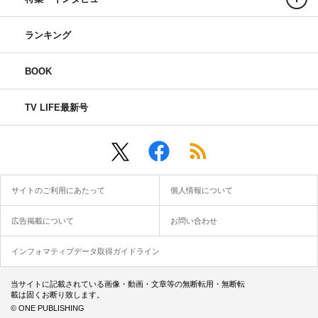
ランキング
BOOK
TV LIFE最新号
サイトのご利用にあたって
個人情報について
広告掲載について
お問い合わせ
インフォマティブデータ取得ガイドライン
当サイトに記載されている画像・動画・文章等の無断転用・無断転
載は固くお断り致します。
© ONE PUBLISHING