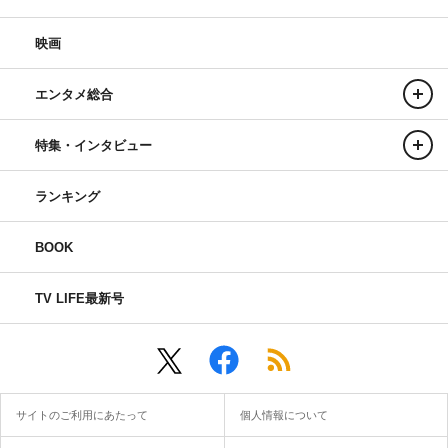
映画
エンタメ総合
特集・インタビュー
ランキング
BOOK
TV LIFE最新号
サイトのご利用にあたって
個人情報について