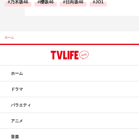
乃木坂46
櫻坂46
日向坂46
JO1
ホーム
ホーム
ドラマ
バラエティ
アニメ
音楽