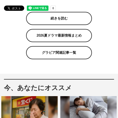
続きを読む
2026夏ドラマ最新情報まとめ
グラビア関連記事一覧
今、あなたにオススメ