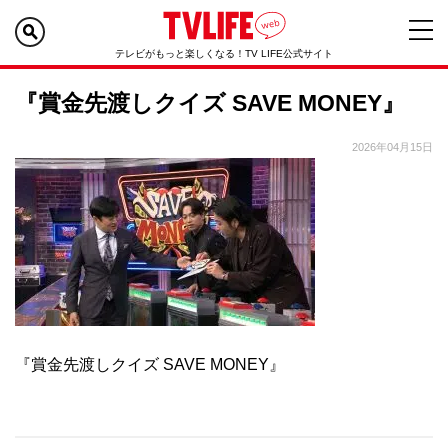
テレビがもっと楽しくなる！TV LIFE公式サイト
『賞金先渡しクイズ SAVE MONEY』
2026年04月15日
『賞金先渡しクイズ SAVE MONEY』