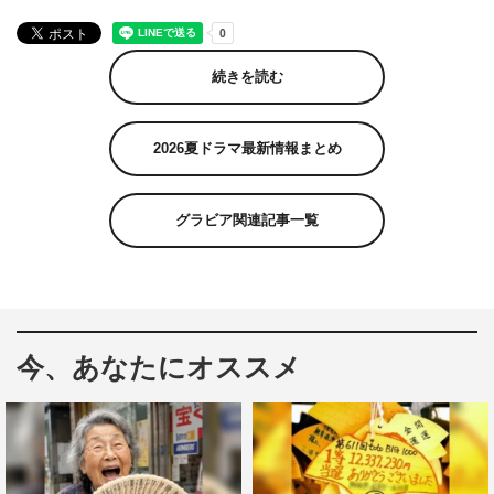
続きを読む
2026夏ドラマ最新情報まとめ
グラビア関連記事一覧
今、あなたにオススメ