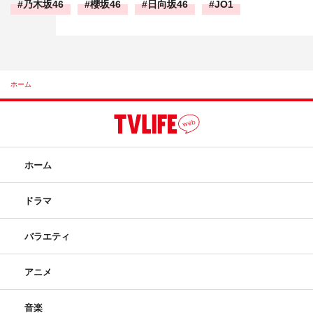
乃木坂46
櫻坂46
日向坂46
JO1
ホーム
ホーム
ドラマ
バラエティ
アニメ
音楽