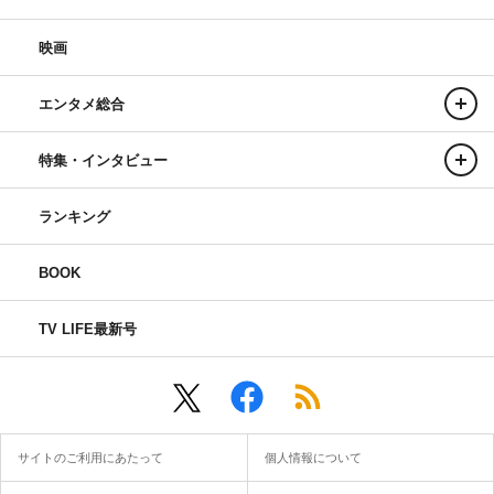
映画
エンタメ総合
特集・インタビュー
ランキング
BOOK
TV LIFE最新号
サイトのご利用にあたって
個人情報について