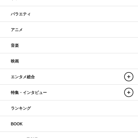
バラエティ
アニメ
音楽
映画
エンタメ総合
特集・インタビュー
ランキング
BOOK