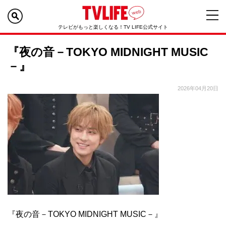
テレビがもっと楽しくなる！TV LIFE公式サイト
『夜の音－TOKYO MIDNIGHT MUSIC
－』
2026年04月20日
『夜の音－TOKYO MIDNIGHT MUSIC－』