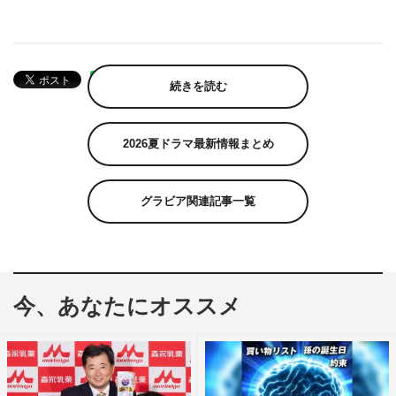
続きを読む
2026夏ドラマ最新情報まとめ
グラビア関連記事一覧
今、あなたにオススメ