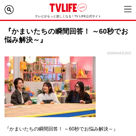
テレビがもっと楽しくなる！TV LIFE公式サイト
『かまいたちの瞬間回答！ ～60秒でお
悩み解決～』
2026年04月25日
『かまいたちの瞬間回答！ ～60秒でお悩み解決～』