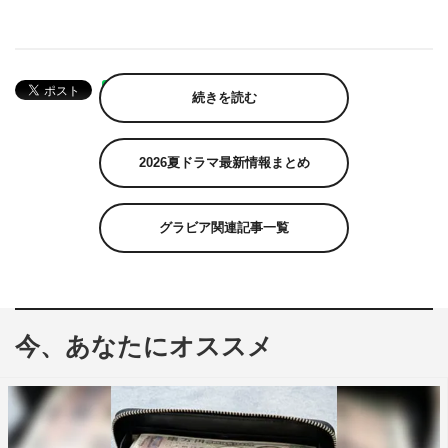
続きを読む
2026夏ドラマ最新情報まとめ
グラビア関連記事一覧
今、あなたにオススメ