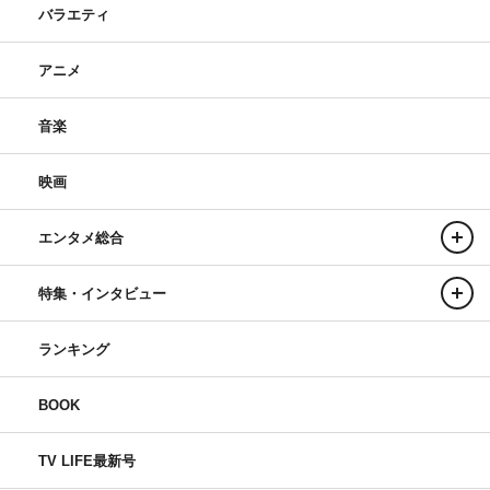
バラエティ
アニメ
音楽
映画
エンタメ総合
特集・インタビュー
ランキング
BOOK
TV LIFE最新号