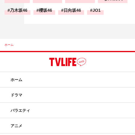
乃木坂46
櫻坂46
日向坂46
JO1
ホーム
ホーム
ドラマ
バラエティ
アニメ