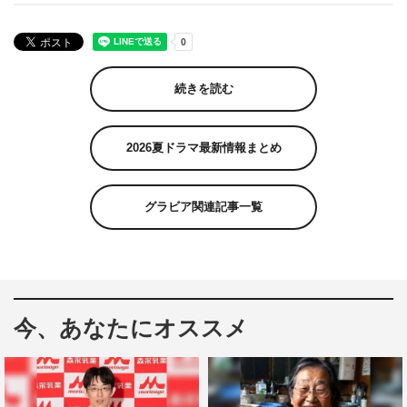
続きを読む
2026夏ドラマ最新情報まとめ
グラビア関連記事一覧
今、あなたにオススメ