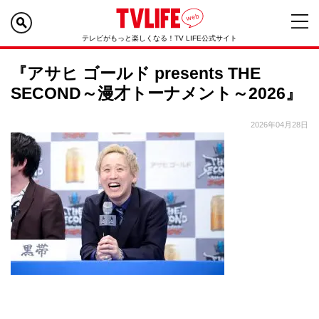
テレビがもっと楽しくなる！TV LIFE公式サイト
『アサヒ ゴールド presents THE
SECOND～漫才トーナメント～2026』
2026年04月28日