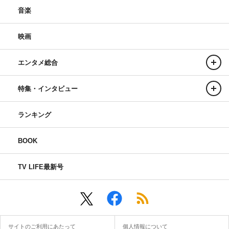
音楽
映画
エンタメ総合
特集・インタビュー
ランキング
BOOK
TV LIFE最新号
サイトのご利用にあたって
個人情報について