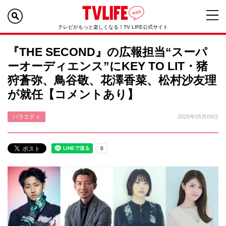
テレビがもっと楽しくなる！TV LIFE公式サイト
『THE SECOND』の広報担当“スーパ
ーオーディエンス”にKEY TO LIT・猪
狩蒼弥、鳥谷敬、花澤香菜、松村沙友理
が就任【コメントあり】
バラエティ
2026年05月09日