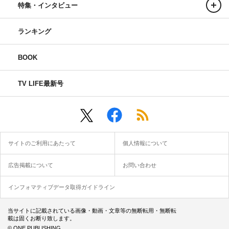
特集・インタビュー
ランキング
BOOK
TV LIFE最新号
サイトのご利用にあたって
個人情報について
広告掲載について
お問い合わせ
インフォマティブデータ取得ガイドライン
当サイトに記載されている画像・動画・文章等の無断転用・無断転
載は固くお断り致します。
© ONE PUBLISHING