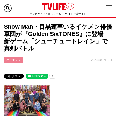
テレビがもっと楽しくなる！TV LIFE公式サイト
Snow Man・目黒蓮率いるイケメン俳優
軍団が『Golden SixTONES』に登場
新ゲーム「シューチュートレイン」で
真剣バトル
バラエティ
2026年05月10日