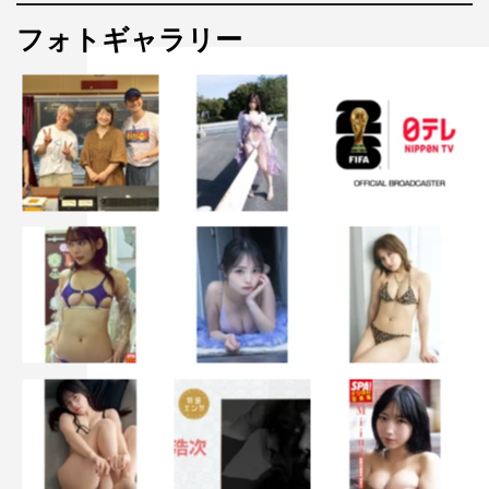
フォトギャラリー