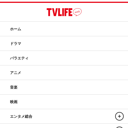
ホーム
ドラマ
バラエティ
アニメ
音楽
映画
エンタメ総合