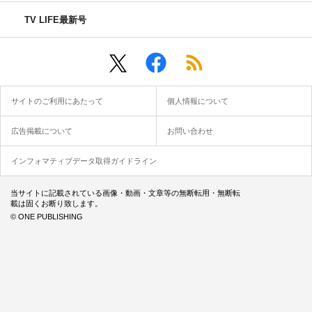
TV LIFE最新号
サイトのご利用にあたって
個人情報について
広告掲載について
お問い合わせ
インフォマティブデータ取得ガイドライン
当サイトに記載されている画像・動画・文章等の無断転用・無断転
載は固くお断り致します。
© ONE PUBLISHING