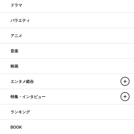
ドラマ
バラエティ
アニメ
音楽
映画
エンタメ総合
特集・インタビュー
ランキング
BOOK