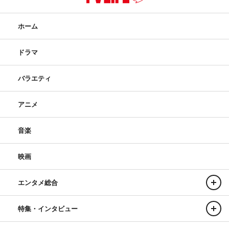
ホーム
ドラマ
バラエティ
アニメ
音楽
映画
エンタメ総合
特集・インタビュー