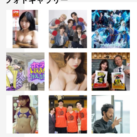
フォトギャラリー