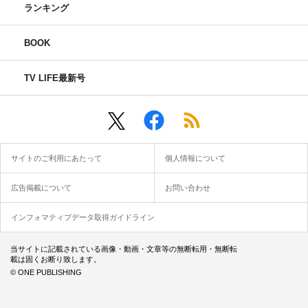
ランキング
BOOK
TV LIFE最新号
サイトのご利用にあたって
個人情報について
広告掲載について
お問い合わせ
インフォマティブデータ取得ガイドライン
当サイトに記載されている画像・動画・文章等の無断転用・無断転
載は固くお断り致します。
© ONE PUBLISHING