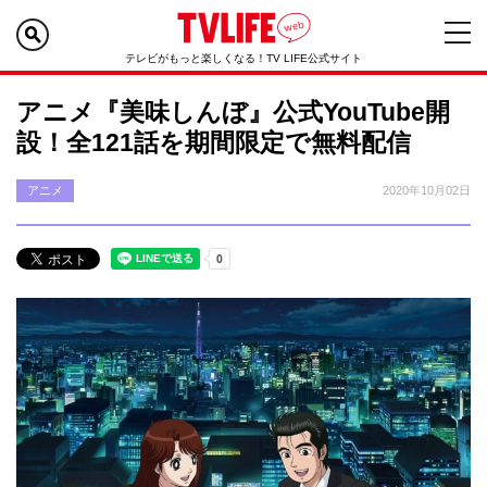
テレビがもっと楽しくなる！TV LIFE公式サイト
アニメ『美味しんぼ』公式YouTube開
設！全121話を期間限定で無料配信
アニメ
2020年10月02日