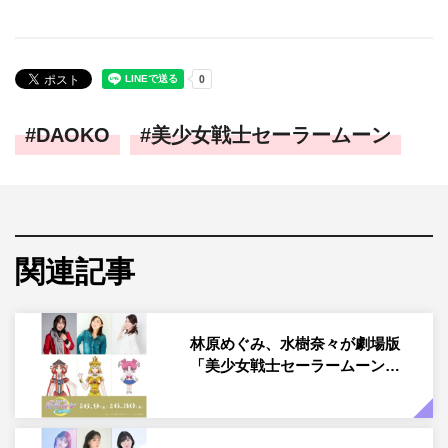
DAOKO
美少女戦士セーラームーン
関連記事
林原めぐみ、水樹奈々が劇場版
「美少女戦士セーラームーン…