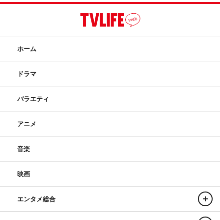
ホーム
ドラマ
バラエティ
アニメ
音楽
映画
エンタメ総合