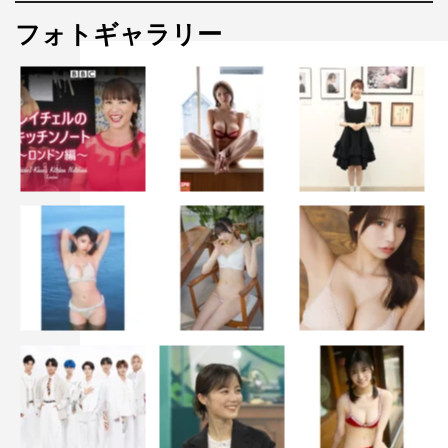
フォトギャラリー