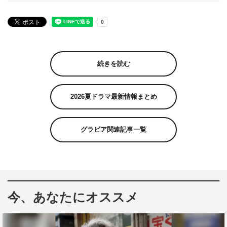
続きを読む
2026夏ドラマ最新情報まとめ
グラビア関連記事一覧
今、あなたにオススメ