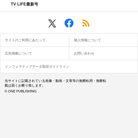
TV LIFE最新号
サイトのご利用にあたって
個人情報について
広告掲載について
お問い合わせ
インフォマティブデータ取得ガイドライン
当サイトに記載されている画像・動画・文章等の無断転用・無断転
載は固くお断り致します。
© ONE PUBLISHING