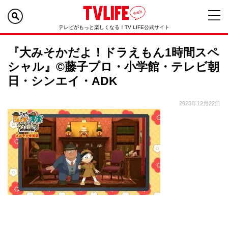
テレビがもっと楽しくなる！TV LIFE公式サイト
『大みそかだよ！ドラえもん1時間スペ
シャル』©藤子プロ・小学館・テレビ朝
日・シンエイ・ADK
2023年12月22日