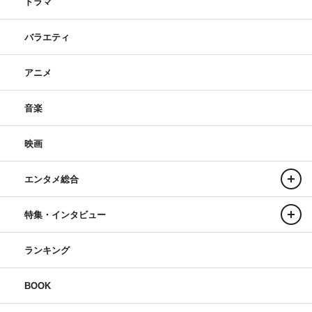
ドラマ
バラエティ
アニメ
音楽
映画
エンタメ総合
特集・インタビュー
ランキング
BOOK