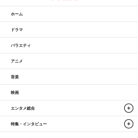
ホーム
ドラマ
バラエティ
アニメ
音楽
映画
エンタメ総合
特集・インタビュー