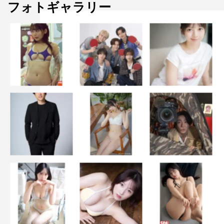
フォトギャラリー