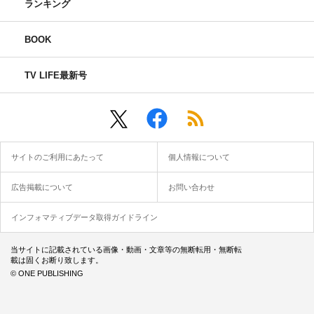
ランキング
BOOK
TV LIFE最新号
サイトのご利用にあたって
個人情報について
広告掲載について
お問い合わせ
インフォマティブデータ取得ガイドライン
当サイトに記載されている画像・動画・文章等の無断転用・無断転
載は固くお断り致します。
© ONE PUBLISHING