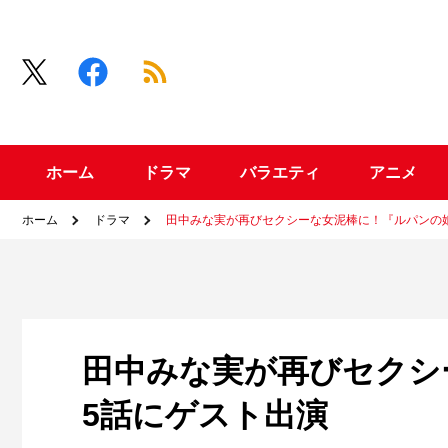
ホーム
ドラマ
バラエティ
アニメ
ホーム
ドラマ
田中みな実が再びセクシーな女泥棒に！『ルパンの
田中みな実が再びセクシ
5話にゲスト出演