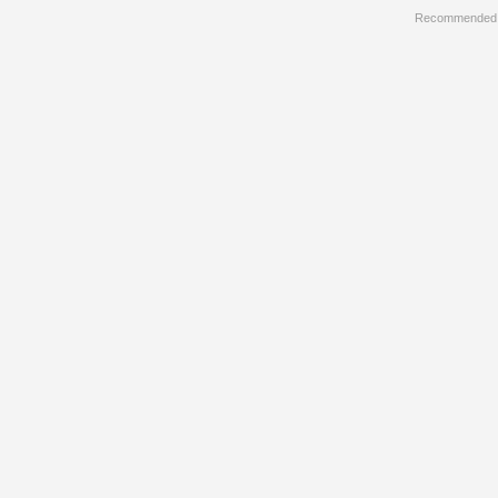
Recommended