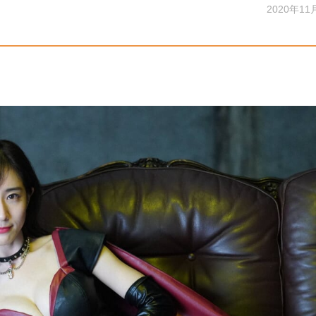
2020年11