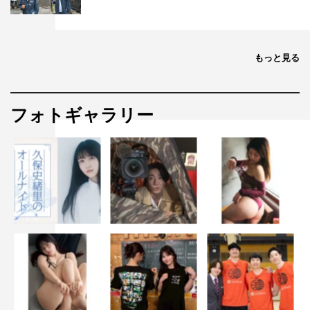
もっと見る
フォトギャラリー