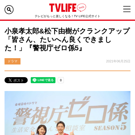
テレビがもっと楽しくなる！TV LIFE公式サイト
小泉孝太郎&松下由樹がクランクアップ
「皆さん、たいへん良くできまし
た！」『警視庁ゼロ係5』
ドラマ
2021年06月25日