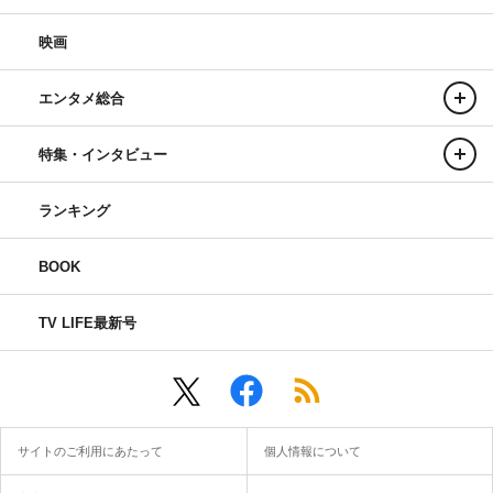
映画
エンタメ総合
特集・インタビュー
ランキング
BOOK
TV LIFE最新号
サイトのご利用にあたって
個人情報について