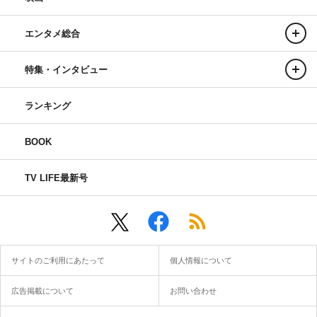
エンタメ総合
特集・インタビュー
ランキング
BOOK
TV LIFE最新号
サイトのご利用にあたって
個人情報について
広告掲載について
お問い合わせ