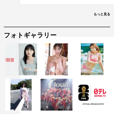
もっと見る
フォトギャラリー