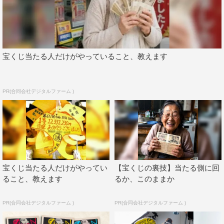
宝くじ当たる人だけがやっていること、教えます
PR(合同会社デジタルファーム )
宝くじ当たる人だけがやってい
【宝くじの裏技】当たる側に回
ること、教えます
るか、このままか
PR(合同会社デジタルファーム )
PR(合同会社デジタルファーム )