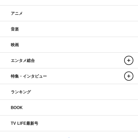
アニメ
音楽
映画
エンタメ総合
特集・インタビュー
ランキング
BOOK
TV LIFE最新号