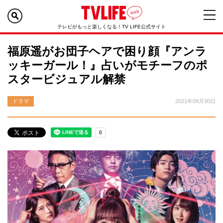
テレビがもっと楽しくなる！TV LIFE公式サイト
福原遥がお団子ヘアで困り顔『アンラ
ッキーガール！』占いがモチーフのポ
スタービジュアル解禁
ドラマ
2021年09月30日