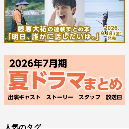
人気のタグ