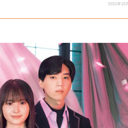
2021年10