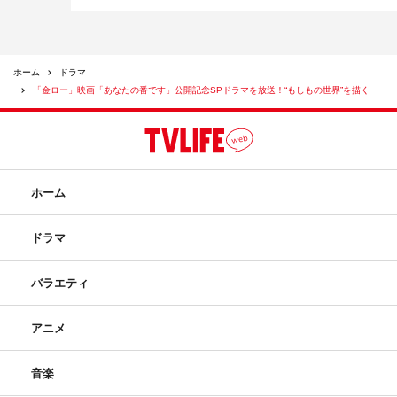
ホーム
ドラマ
「金ロー」映画「あなたの番です」公開記念SPドラマを放送！“もしもの世界”を描く
ホーム
ドラマ
バラエティ
アニメ
音楽