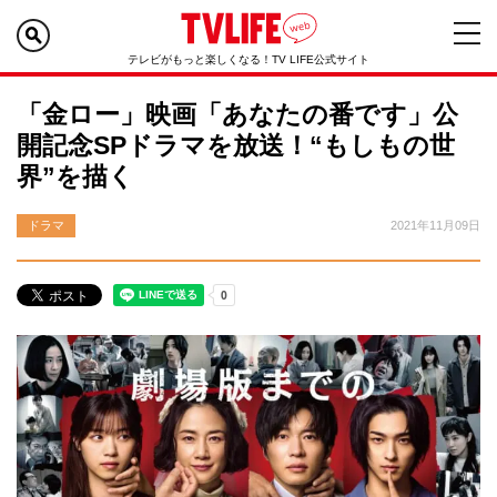
テレビがもっと楽しくなる！TV LIFE公式サイト
「金ロー」映画「あなたの番です」公
開記念SPドラマを放送！“もしもの世
界”を描く
ドラマ
2021年11月09日