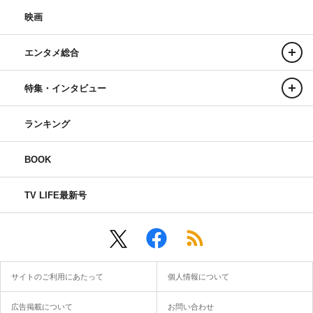
映画
エンタメ総合
特集・インタビュー
ランキング
BOOK
TV LIFE最新号
サイトのご利用にあたって
個人情報について
広告掲載について
お問い合わせ