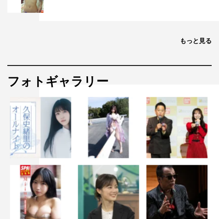
もっと見る
フォトギャラリー